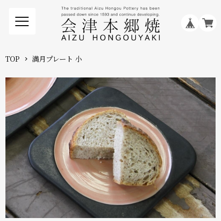
TOP
満月プレート 小