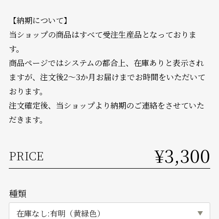
【納期について】
当ショップの商品はすべて受注生産品となっておりま
す。
商品ページではシステムの都合上、在庫ありと表示され
ますが、注文後2～3か月お届けまでお時間をいただいて
おります。
注文確定後、当ショップより納期のご連絡をさせていた
だきます。
¥3,300
PRICE
種類