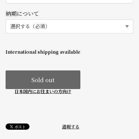
納期について
International shipping available
Sold out
日本国内にお住まいの方向け
通報する