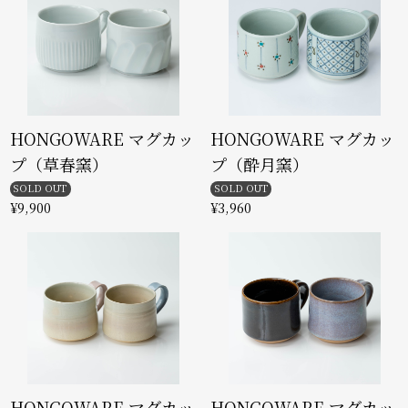
HONGOWARE マグカッ
HONGOWARE マグカッ
プ（草春窯）
プ（酔月窯）
SOLD OUT
SOLD OUT
¥9,900
¥3,960
HONGOWARE マグカッ
HONGOWARE マグカッ