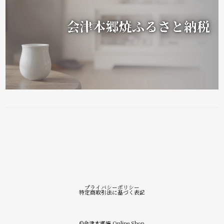
プライバシーポリシー
特定商取引法に基づく表記
©︎会津本郷焼 Online Shop