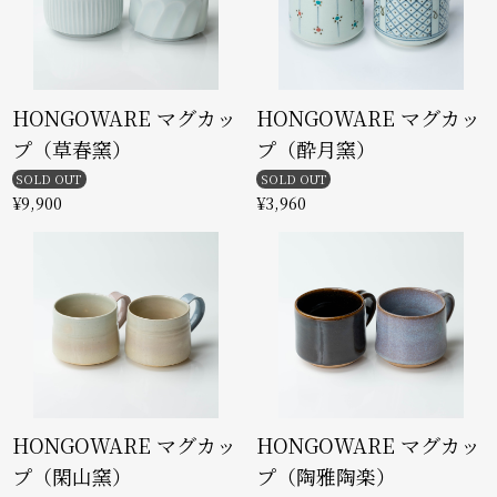
HONGOWARE マグカッ
HONGOWARE マグカッ
プ（草春窯）
プ（酔月窯）
SOLD OUT
SOLD OUT
¥9,900
¥3,960
HONGOWARE マグカッ
HONGOWARE マグカッ
プ（閑山窯）
プ（陶雅陶楽）