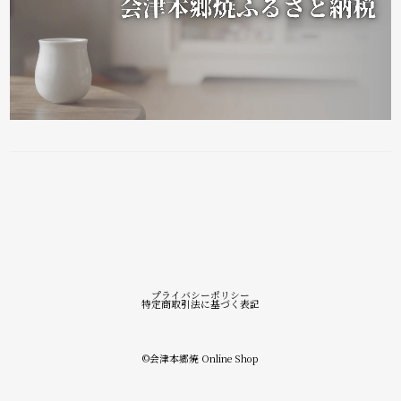
プライバシーポリシー
特定商取引法に基づく表記
©︎会津本郷焼 Online Shop