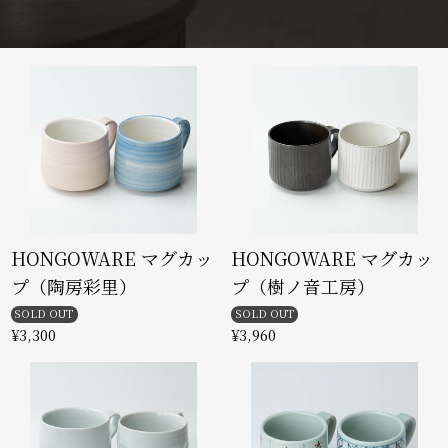
HONGOWARE マグカッ
HONGOWARE マグカッ
プ（陶房彩里）
プ（樹ノ音工房）
SOLD OUT
SOLD OUT
¥3,300
¥3,960