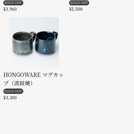
SOLD OUT
SOLD OUT
¥3,960
¥5,500
HONGOWARE マグカッ
プ（流紋焼）
SOLD OUT
¥3,300