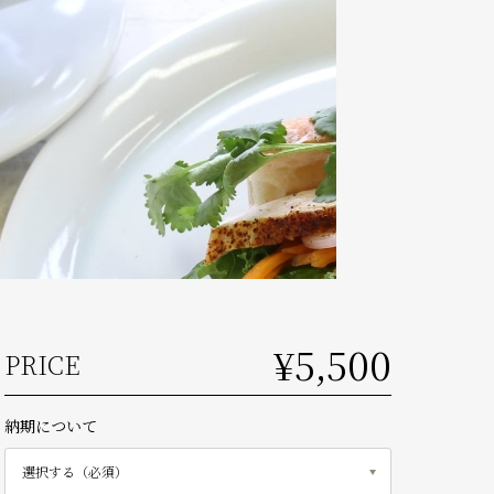
¥5,500
PRICE
納期について