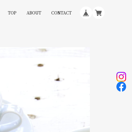
TOP
ABOUT
CONTACT