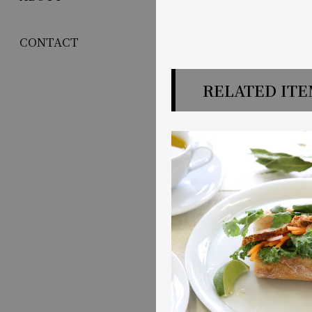
CONTACT
RELATED IT