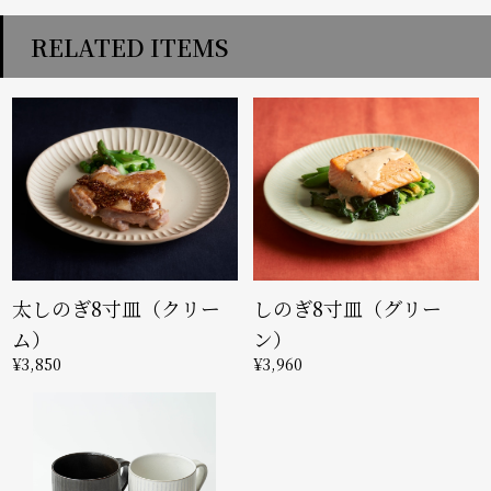
RELATED ITEMS
太しのぎ8寸皿（クリー
しのぎ8寸皿（グリー
ム）
ン）
¥3,850
¥3,960