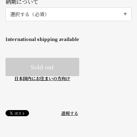
納期について
International shipping available
Sold out
日本国内にお住まいの方向け
通報する