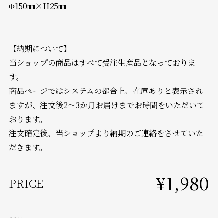
Φ150㎜×H25㎜
【納期について】
当ショップの商品はすべて受注生産品となっておりま
す。
商品ページではシステムの都合上、在庫ありと表示され
ますが、注文後2～3か月お届けまでお時間をいただいて
おります。
注文確定後、当ショップより納期のご連絡をさせていた
だきます。
¥1,980
PRICE