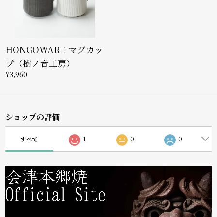
HONGOWARE マグカッ
プ（樹ノ音工房）
¥3,960
ショップの評価
すべて
1
0
0