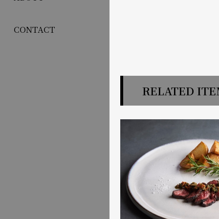
CONTACT
RELATED IT