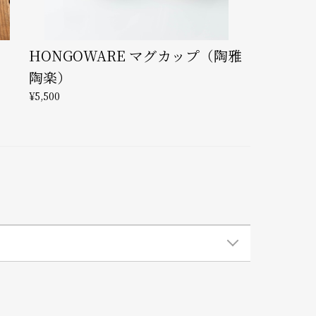
HONGOWARE マグカップ（陶雅
陶楽）
¥5,500