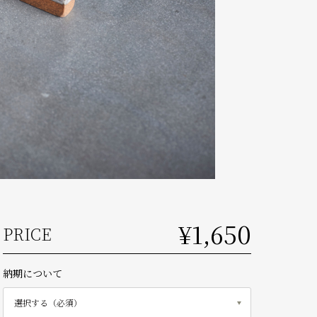
¥1,650
PRICE
納期について