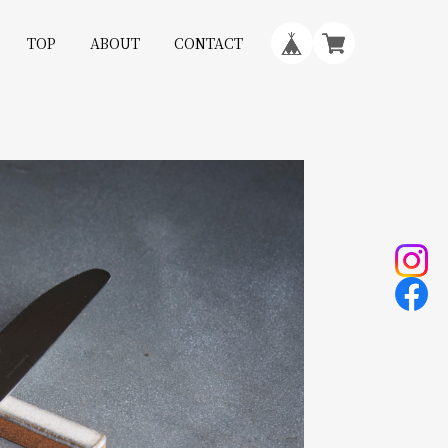
TOP
ABOUT
CONTACT