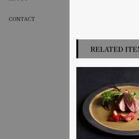
CONTACT
RELATED IT