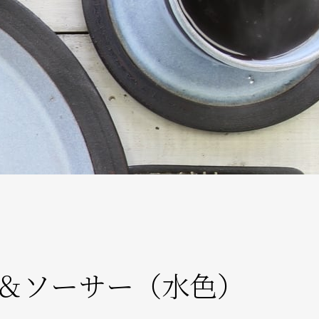
＆ソーサー（水色）