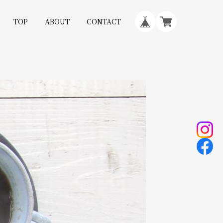
TOP
ABOUT
CONTACT