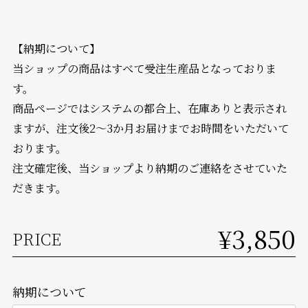
【納期について】
当ショップの商品はすべて受注生産品となっておりま
す。
商品ページではシステムの都合上、在庫ありと表示され
ますが、注文後2～3か月お届けまでお時間をいただいて
おります。
注文確定後、当ショップより納期のご連絡をさせていた
だきます。
¥3,850
PRICE
納期について