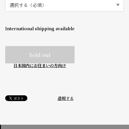
International shipping available
Sold out
日本国内にお住まいの方向け
通報する